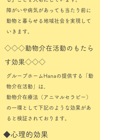
​障がいや病気があっても当たり前に
動物と暮らせる地域社会を実現して
いきます。
​◇◇◇動物介在活動のもたら
す効果◇◇◇
グループホームHanaの提供する「動
物介在活動」は、
​動物介在療法（アニマルセラピー）
の一環として下記のような効果があ
ると検証されております。
​◆心理的効果