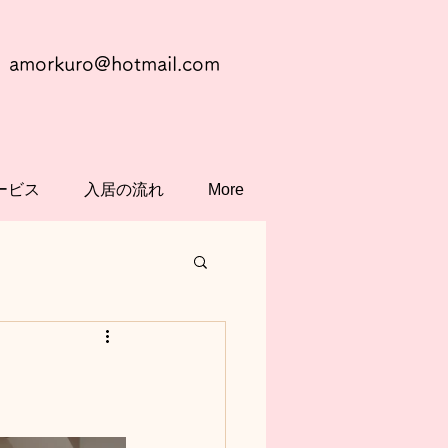
amorkuro@hotmail.com
ービス
入居の流れ
More