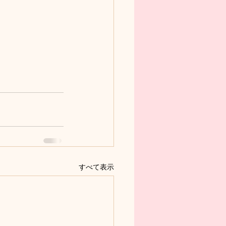
すべて表示