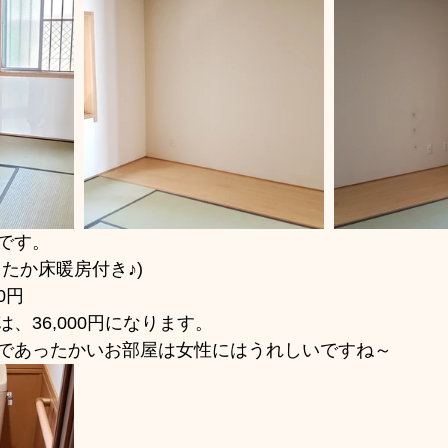
です。
たか床暖房付き♪)
0円
、36,000円になります。
であったかいお部屋は女性にはうれしいですね～