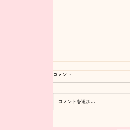
コメント
コメントを追加…
2021年になりましたね♪